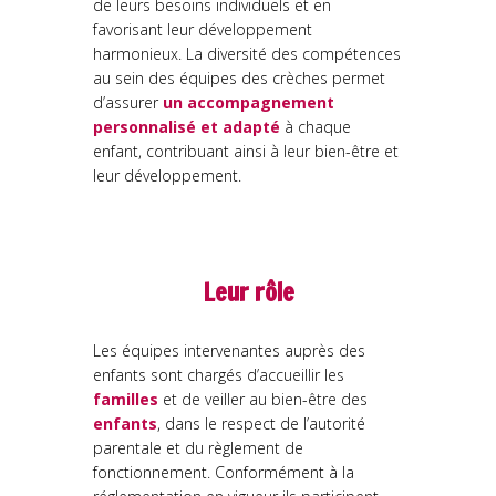
de leurs besoins individuels et en
favorisant leur développement
harmonieux. La diversité des compétences
au sein des équipes des crèches permet
d’assurer
un accompagnement
personnalisé et adapté
à chaque
enfant, contribuant ainsi à leur bien-être et
leur développement.
Leur rôle
Les équipes intervenantes auprès des
enfants sont chargés d’accueillir les
familles
et de veiller au bien-être des
enfants
, dans le respect de l’autorité
parentale et du règlement de
fonctionnement. Conformément à la