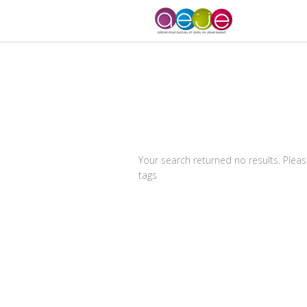
Your search returned no results. Pleas
tags