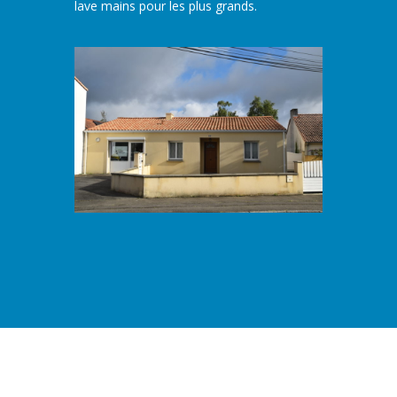
lave mains pour les plus grands.