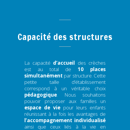
Capacité des structures
La capacité
d’accueil
des crèches
est au total de
10 places
simultanément
par structure. Cette
petite taille d’établissement
correspond à un véritable choix
pédagogique
. Nous souhaitons
pouvoir proposer aux familles un
espace de vie
pour leurs enfants
réunissant à la fois les avantages de
l’accompagnement
individualisé
ainsi que ceux liés à la vie en