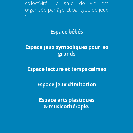
collectivité. La salle de vie est
organisée par âge et par type de jeux
:
Espace bébés
Espace jeux symboliques pour les
grands
Espace lecture et temps calmes
Espace jeux d’imitation
Espace arts plastiques
& musicothérapie.