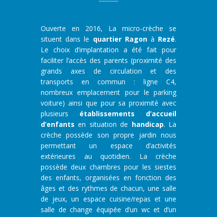
Ouverte en 2016, L
a micro-crèche se
situent dans le
quartier
Ragon
à
Rezé
.
Le choix d’implantation a été fait pour
faciliter l’accès des parents (proximité des
grands axes de circulation et des
transports en commun :
ligne C4
,
nombreux emplacement pour le parking
voiture) ainsi que pour
sa
proximité avec
plusieurs
établissements
d’accueil
d’enfants
en situation de
handicap
. La
crèche possède son propre jardin nous
permettant un espace d’activités
extérieures au quotidien. La crèche
possède deux chambres pour les siestes
des enfants, organisées en fonction des
âges et des rythmes de chacun, une salle
de jeux, un espace cuisine/repas et une
salle de change équipée d’un wc et d’un