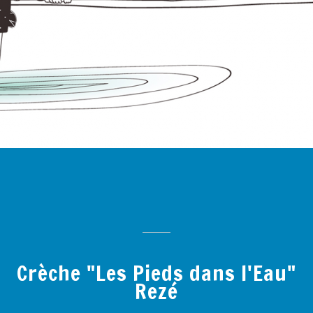
Crèche "Les Pieds dans l'Eau"
Rezé