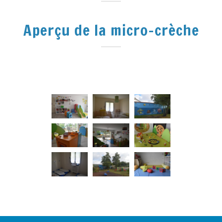
Aperçu de la micro-crèche