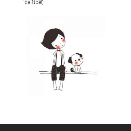
de Noël)