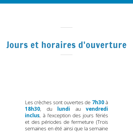
Jours et horaires d'ouverture
Les crèches sont ouvertes
de
7h30
à
18h30
, du
lundi
au
vendredi
inclus
, à l’exception des jours fériés
et des périodes de fermeture (Trois
semaines en été ainsi que la semaine